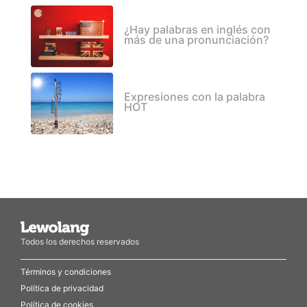
¿Hay palabras en inglés con
más de una pronunciación?
Expresiones con la palabra
HOT
Todos los derechos reservados
Términos y condiciones
Política de privacidad
Política de cookies