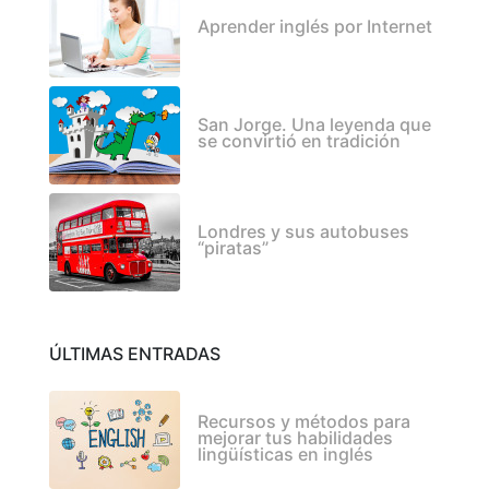
Aprender inglés por Internet
San Jorge. Una leyenda que
se convirtió en tradición
Londres y sus autobuses
“piratas”
ÚLTIMAS ENTRADAS
Recursos y métodos para
mejorar tus habilidades
lingüísticas en inglés