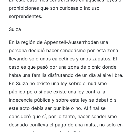
prohibiciones que son curiosas o incluso
sorprendentes.
Suiza
En la región de Appenzell-Ausserrhoden una
persona decidió hacer senderismo por esta zona
llevando solo unos calcetines y unos zapatos. El
caso es que pasó por una zona de picnic donde
había una familia disfrutando de un día al aire libre.
En Suiza no existe una ley sobre el nudismo
público pero sí que existe una ley contra la
indecencia pública y sobre esta ley se debatió si
este acto debía ser punible o no. Al final se
consideró que sí, por lo tanto, hacer senderismo
desnudo conlleva el pago de una multa, no solo en