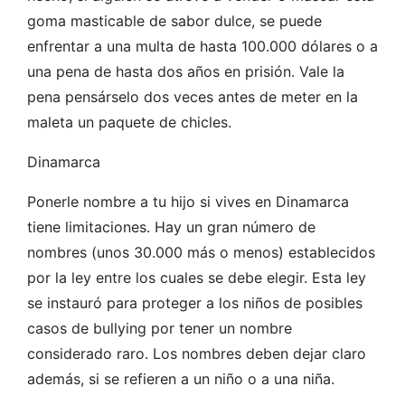
goma masticable de sabor dulce, se puede
enfrentar a una multa de hasta 100.000 dólares o a
una pena de hasta dos años en prisión. Vale la
pena pensárselo dos veces antes de meter en la
maleta un paquete de chicles.
Dinamarca
Ponerle nombre a tu hijo si vives en Dinamarca
tiene limitaciones. Hay un gran número de
nombres (unos 30.000 más o menos) establecidos
por la ley entre los cuales se debe elegir. Esta ley
se instauró para proteger a los niños de posibles
casos de bullying por tener un nombre
considerado raro. Los nombres deben dejar claro
además, si se refieren a un niño o a una niña.