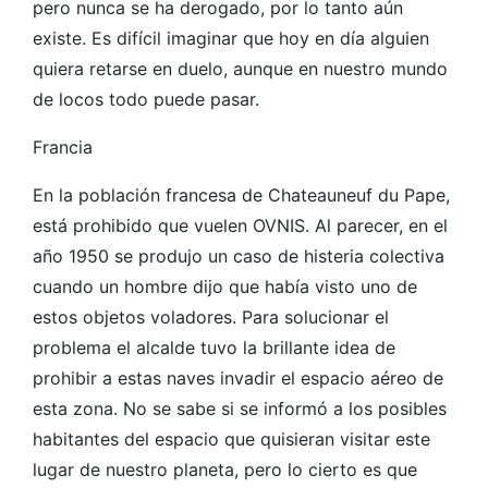
pero nunca se ha derogado, por lo tanto aún
existe. Es difícil imaginar que hoy en día alguien
quiera retarse en duelo, aunque en nuestro mundo
de locos todo puede pasar.
Francia
En la población francesa de Chateauneuf du Pape,
está prohibido que vuelen OVNIS. Al parecer, en el
año 1950 se produjo un caso de histeria colectiva
cuando un hombre dijo que había visto uno de
estos objetos voladores. Para solucionar el
problema el alcalde tuvo la brillante idea de
prohibir a estas naves invadir el espacio aéreo de
esta zona. No se sabe si se informó a los posibles
habitantes del espacio que quisieran visitar este
lugar de nuestro planeta, pero lo cierto es que