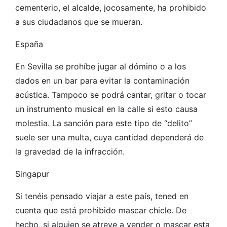
cementerio, el alcalde, jocosamente, ha prohibido
a sus ciudadanos que se mueran.
España
En Sevilla se prohíbe jugar al dómino o a los
dados en un bar para evitar la contaminación
acústica. Tampoco se podrá cantar, gritar o tocar
un instrumento musical en la calle si esto causa
molestia. La sanción para este tipo de “delito”
suele ser una multa, cuya cantidad dependerá de
la gravedad de la infracción.
Singapur
Si tenéis pensado viajar a este país, tened en
cuenta que está prohibido mascar chicle. De
hecho, si alguien se atreve a vender o mascar esta