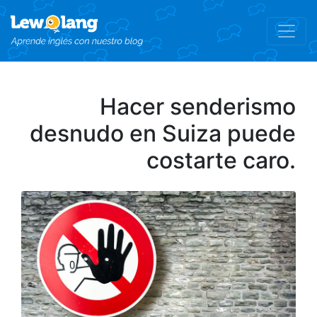
Hacer senderismo
desnudo en Suiza puede
costarte caro.