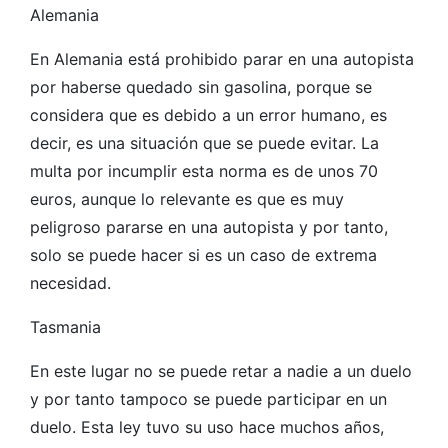
Alemania
En Alemania está prohibido parar en una autopista
por haberse quedado sin gasolina, porque se
considera que es debido a un error humano, es
decir, es una situación que se puede evitar. La
multa por incumplir esta norma es de unos 70
euros, aunque lo relevante es que es muy
peligroso pararse en una autopista y por tanto,
solo se puede hacer si es un caso de extrema
necesidad.
Tasmania
En este lugar no se puede retar a nadie a un duelo
y por tanto tampoco se puede participar en un
duelo. Esta ley tuvo su uso hace muchos años,