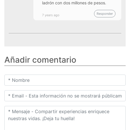
ladrón con dos millones de pesos.
Responder
7 years ago
Añadir comentario