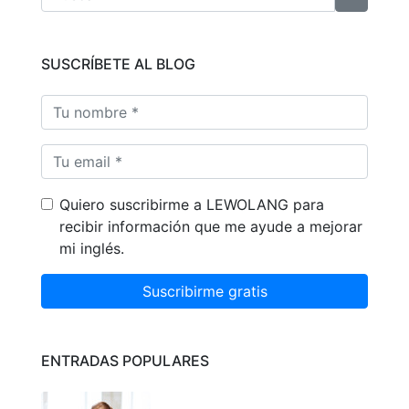
SUSCRÍBETE AL BLOG
Quiero suscribirme a LEWOLANG para
recibir información que me ayude a mejorar
mi inglés.
Suscribirme gratis
ENTRADAS POPULARES