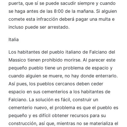
puerta, que sí se puede sacudir siempre y cuando
se haga antes de las 8:00 de la mañana. Si alguien
comete esta infracción deberá pagar una multa e
incluso puede ser arrestado.
Italia
Los habitantes del pueblo italiano de Falciano del
Massico tienen prohibido morirse. Al parecer este
pequeño pueblo tiene un problema de espacio y
cuando alguien se muere, no hay donde enterrarlo.
Así pues, los pueblos cercanos deben ceder
espacio en sus cementerios a los habitantes de
Falciano. La solución es fácil, construir un
cementerio nuevo, el problema es que el pueblo es
pequeño y es difícil obtener recursos para su
construcción, así que, mientras no se materializa el