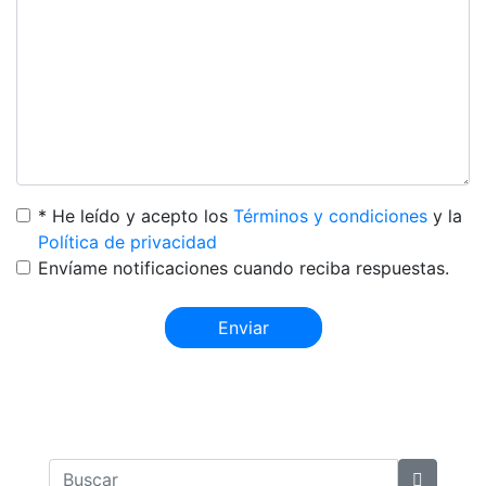
* He leído y acepto los
Términos y condiciones
y la
Política de privacidad
Envíame notificaciones cuando reciba respuestas.
Enviar