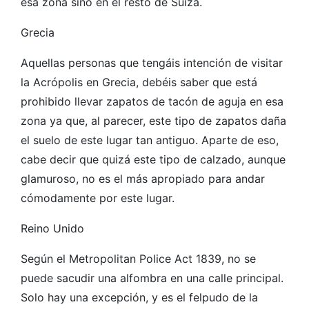
esa zona sino en el resto de Suiza.
Grecia
Aquellas personas que tengáis intención de visitar
la Acrópolis en Grecia, debéis saber que está
prohibido llevar zapatos de tacón de aguja en esa
zona ya que, al parecer, este tipo de zapatos daña
el suelo de este lugar tan antiguo. Aparte de eso,
cabe decir que quizá este tipo de calzado, aunque
glamuroso, no es el más apropiado para andar
cómodamente por este lugar.
Reino Unido
Según el Metropolitan Police Act 1839, no se
puede sacudir una alfombra en una calle principal.
Solo hay una excepción, y es el felpudo de la