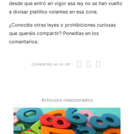
desde que entró en vigor esa ley no se han vuelto
a divisar platillos volantes en esa zona.
¿Conocéis otras leyes o prohibiciones curiosas
que queráis compartir? Ponedlas en los
comentarios.
Compártelo en un clic
Artículos relacionados