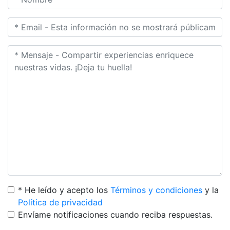
* He leído y acepto los
Términos y condiciones
y la
Política de privacidad
Envíame notificaciones cuando reciba respuestas.