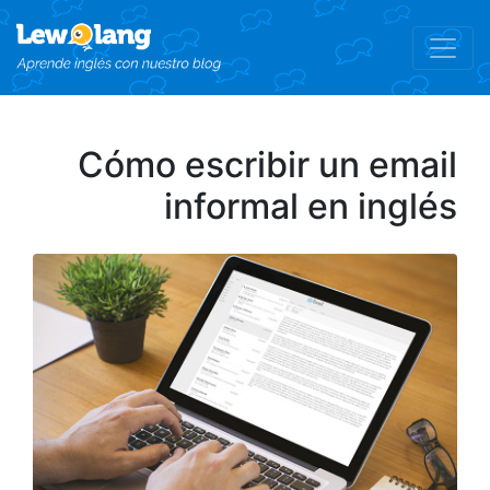
Cómo escribir un email
informal en inglés