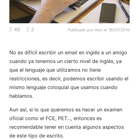
49
2
Publicado por Nuri el 16/07/2019
No es difícil escribir un email en inglés a un amigo
cuando ya tenemos un cierto nivel de inglés, ya
que el lenguaje que utilizamos no tiene
restricciones, es decir, podemos escribir usando el
mismo lenguaje coloquial que usamos cuando
hablamos.
Aun así, si lo que queremos es hacer un examen
oficial como el FCE, PET..., entonces es
recomendable tener en cuenta algunos aspectos
de este tipo de escrito.