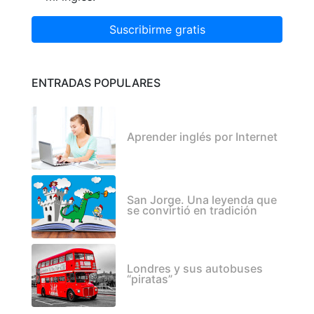
Suscribirme gratis
ENTRADAS POPULARES
Aprender inglés por Internet
San Jorge. Una leyenda que
se convirtió en tradición
Londres y sus autobuses
“piratas”