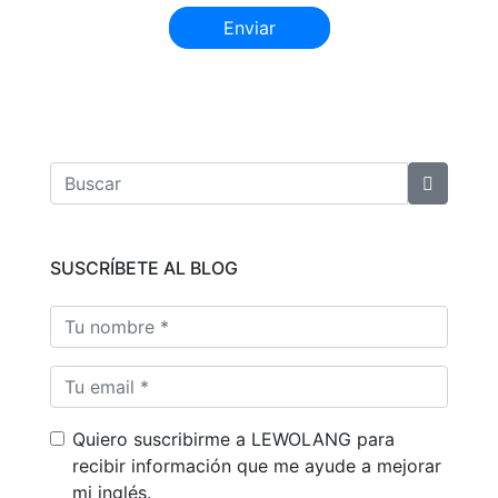
Enviar
SUSCRÍBETE AL BLOG
Quiero suscribirme a LEWOLANG para
recibir información que me ayude a mejorar
mi inglés.