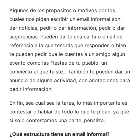
Algunos de los propósitos o motivos por los
cuales nos pidan escribir un email informal son:
dar noticias, pedir o dar información, pedir o dar
sugerencias. Pueden darte una carta o email de
referencia a la que tendrás que responder, o bien
te pueden pedir que le cuentes a un amigo algún
evento como las Fiestas de tu pueblo, un
concierto al que fuiste... También te pueden dar un
anuncio de alguna actividad, con anotaciones para
pedir información.
En fin, sea cual sea la tarea, lo más importante es
contestar o hablar de todo lo que te pidan, ya que
si solo contestamos una parte, penaliza.
¿Qué estructura tiene un email informal?