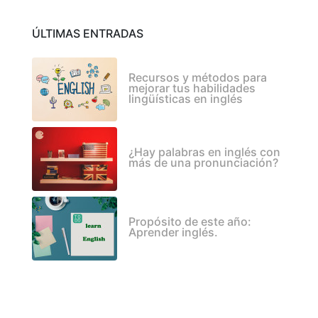
ÚLTIMAS ENTRADAS
Recursos y métodos para
mejorar tus habilidades
lingüísticas en inglés
¿Hay palabras en inglés con
más de una pronunciación?
Propósito de este año:
Aprender inglés.