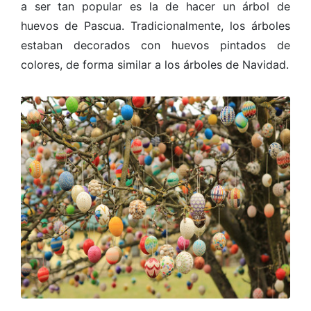
a ser tan popular es la de hacer un árbol de
huevos de Pascua. Tradicionalmente, los árboles
estaban decorados con huevos pintados de
colores, de forma similar a los árboles de Navidad.