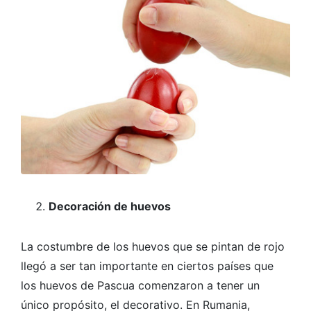
Decoración de huevos
La costumbre de los huevos que se pintan de rojo
llegó a ser tan importante en ciertos países que
los huevos de Pascua comenzaron a tener un
único propósito, el decorativo. En Rumania,