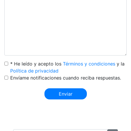
* He leído y acepto los
Términos y condiciones
y la
Política de privacidad
Envíame notificaciones cuando reciba respuestas.
Enviar