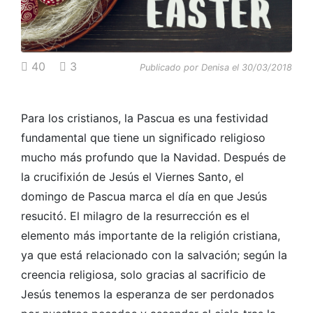
40
3
Publicado por Denisa el 30/03/2018
Para los cristianos, la Pascua es una festividad
fundamental que tiene un significado religioso
mucho más profundo que la Navidad. Después de
la crucifixión de Jesús el Viernes Santo, el
domingo de Pascua marca el día en que Jesús
resucitó. El milagro de la resurrección es el
elemento más importante de la religión cristiana,
ya que está relacionado con la salvación; según la
creencia religiosa, solo gracias al sacrificio de
Jesús tenemos la esperanza de ser perdonados