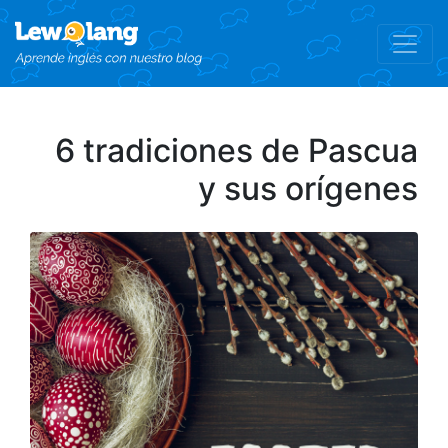
6 tradiciones de Pascua
y sus orígenes