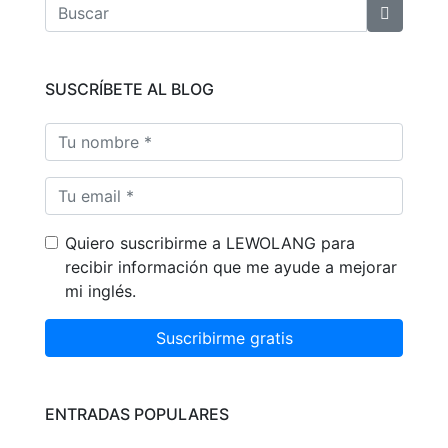
SUSCRÍBETE AL BLOG
Quiero suscribirme a LEWOLANG para
recibir información que me ayude a mejorar
mi inglés.
Suscribirme gratis
ENTRADAS POPULARES