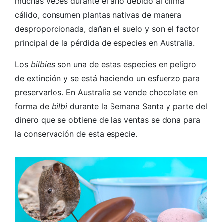
muchas veces durante el año debido al clima
cálido, consumen plantas nativas de manera
desproporcionada, dañan el suelo y son el factor
principal de la pérdida de especies en Australia.
Los
bilbies
son una de estas especies en peligro
de extinción y se está haciendo un esfuerzo para
preservarlos. En Australia se vende chocolate en
forma de
bilbi
durante la Semana Santa y parte del
dinero que se obtiene de las ventas se dona para
la conservación de esta especie.