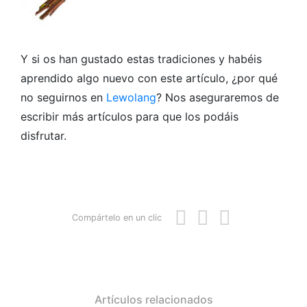
Y si os han gustado estas tradiciones y habéis
aprendido algo nuevo con este artículo, ¿por qué
no seguirnos en
Lewolang
? Nos aseguraremos de
escribir más artículos para que los podáis
disfrutar.
Compártelo en un clic
Artículos relacionados