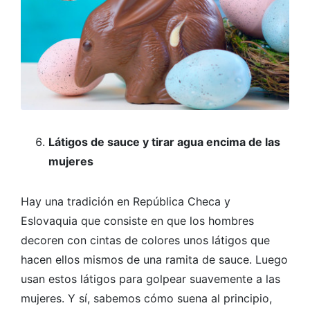
Látigos de sauce y tirar agua encima de las
mujeres
Hay una tradición en República Checa y
Eslovaquia que consiste en que los hombres
decoren con cintas de colores unos látigos que
hacen ellos mismos de una ramita de sauce. Luego
usan estos látigos para golpear suavemente a las
mujeres. Y sí, sabemos cómo suena al principio,