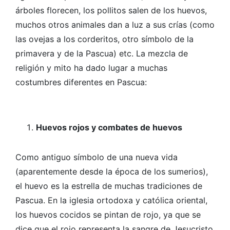
árboles florecen, los pollitos salen de los huevos,
muchos otros animales dan a luz a sus crías (como
las ovejas a los corderitos, otro símbolo de la
primavera y de la Pascua) etc. La mezcla de
religión y mito ha dado lugar a muchas
costumbres diferentes en Pascua:
Huevos rojos y combates de huevos
Como antiguo símbolo de una nueva vida
(aparentemente desde la época de los sumerios),
el huevo es la estrella de muchas tradiciones de
Pascua. En la iglesia ortodoxa y católica oriental,
los huevos cocidos se pintan de rojo, ya que se
dice que el rojo representa la sangre de Jesucristo