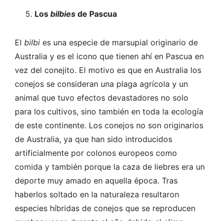
Los
bilbies
de Pascua
El
bilbi
es una especie de marsupial originario de
Australia y es el icono que tienen ahí en Pascua en
vez del conejito. El motivo es que en Australia los
conejos se consideran una plaga agrícola y un
animal que tuvo efectos devastadores no solo
para los cultivos, sino también en toda la ecología
de este continente. Los conejos no son originarios
de Australia, ya que han sido introducidos
artificialmente por colonos europeos como
comida y también porque la caza de liebres era un
deporte muy amado en aquella época. Tras
haberlos soltado en la naturaleza resultaron
especies híbridas de conejos que se reproducen