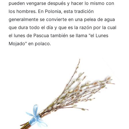
pueden vengarse después y hacer lo mismo con
los hombres. En Polonia, esta tradición
generalmente se convierte en una pelea de agua
que dura todo el día y que es la razón por la cual
el lunes de Pascua también se llama "el Lunes
Mojado" en polaco.