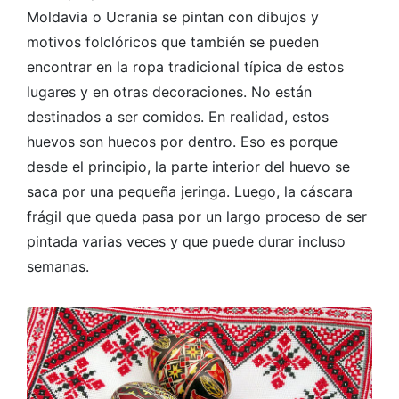
Moldavia o Ucrania se pintan con dibujos y
motivos folclóricos que también se pueden
encontrar en la ropa tradicional típica de estos
lugares y en otras decoraciones. No están
destinados a ser comidos. En realidad, estos
huevos son huecos por dentro. Eso es porque
desde el principio, la parte interior del huevo se
saca por una pequeña jeringa. Luego, la cáscara
frágil que queda pasa por un largo proceso de ser
pintada varias veces y que puede durar incluso
semanas.