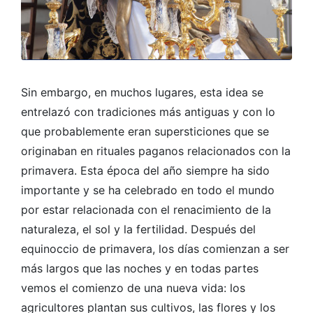
Sin embargo, en muchos lugares, esta idea se
entrelazó con tradiciones más antiguas y con lo
que probablemente eran supersticiones que se
originaban en rituales paganos relacionados con la
primavera. Esta época del año siempre ha sido
importante y se ha celebrado en todo el mundo
por estar relacionada con el renacimiento de la
naturaleza, el sol y la fertilidad. Después del
equinoccio de primavera, los días comienzan a ser
más largos que las noches y en todas partes
vemos el comienzo de una nueva vida: los
agricultores plantan sus cultivos, las flores y los