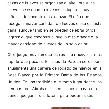
cazas de huevos se organizan al aire libre y los
huevos se esconden a veces en lugares muy
difíciles de encontrar o alcanzar. El niño que
recoge la mayor cantidad de huevos en su canasta
gana, aunque también se pueden celebrar otros
logros: el que encontró el huevo más grande o la
mayor cantidad de huevos de un solo color.
Otro juego muy famoso es rodar un huevo lo más
rápido que puedas. El lunes de Pascua se celebra
anualmente una carrera de rodado de huevos en la
Casa Blanca por la Primera Dama de los Estados
Unidos. Es una tradición que toma lugar desde los
tiempos de Abraham Lincoln, pero hoy en día
tienes que ganar una lotería para poder asistir.