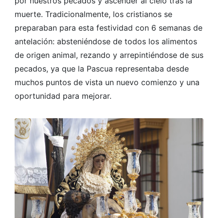
por nuestros pecados y ascender al cielo tras la
muerte. Tradicionalmente, los cristianos se
preparaban para esta festividad con 6 semanas de
antelación: absteniéndose de todos los alimentos
de origen animal, rezando y arrepintiéndose de sus
pecados, ya que la Pascua representaba desde
muchos puntos de vista un nuevo comienzo y una
oportunidad para mejorar.