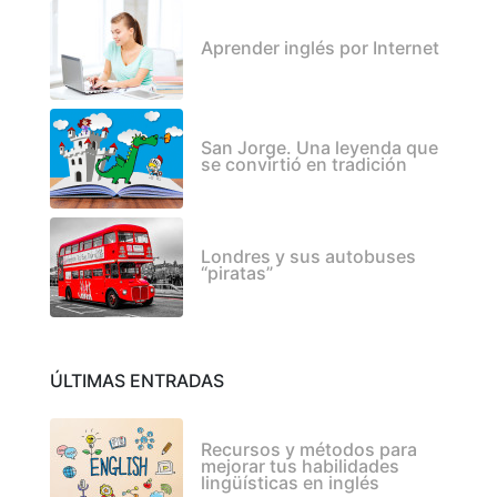
Aprender inglés por Internet
San Jorge. Una leyenda que
se convirtió en tradición
Londres y sus autobuses
“piratas”
ÚLTIMAS ENTRADAS
Recursos y métodos para
mejorar tus habilidades
lingüísticas en inglés