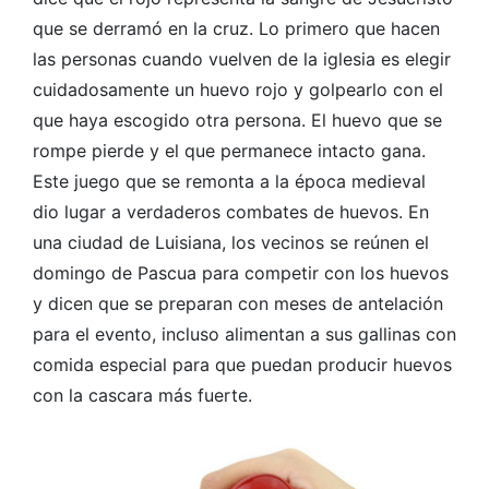
que se derramó en la cruz. Lo primero que hacen
las personas cuando vuelven de la iglesia es elegir
cuidadosamente un huevo rojo y golpearlo con el
que haya escogido otra persona. El huevo que se
rompe pierde y el que permanece intacto gana.
Este juego que se remonta a la época medieval
dio lugar a verdaderos combates de huevos. En
una ciudad de Luisiana, los vecinos se reúnen el
domingo de Pascua para competir con los huevos
y dicen que se preparan con meses de antelación
para el evento, incluso alimentan a sus gallinas con
comida especial para que puedan producir huevos
con la cascara más fuerte.