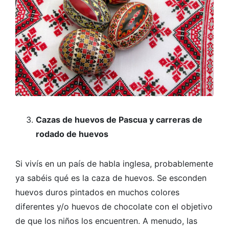
Cazas de huevos de Pascua y carreras de
rodado de huevos
Si vivís en un país de habla inglesa, probablemente
ya sabéis qué es la caza de huevos. Se esconden
huevos duros pintados en muchos colores
diferentes y/o huevos de chocolate con el objetivo
de que los niños los encuentren. A menudo, las