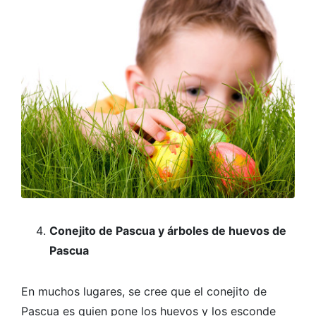
Conejito de Pascua y árboles de huevos de
Pascua
En muchos lugares, se cree que el conejito de
Pascua es quien pone los huevos y los esconde