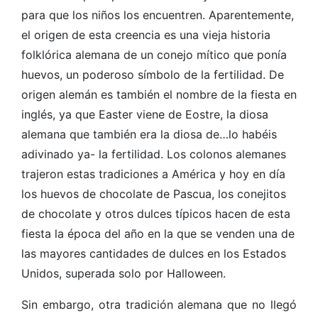
para que los niños los encuentren. Aparentemente,
el origen de esta creencia es una vieja historia
folklórica alemana de un conejo mítico que ponía
huevos, un poderoso símbolo de la fertilidad. De
origen alemán es también el nombre de la fiesta en
inglés, ya que Easter viene de Eostre, la diosa
alemana que también era la diosa de…lo habéis
adivinado ya- la fertilidad. Los colonos alemanes
trajeron estas tradiciones a América y hoy en día
los huevos de chocolate de Pascua, los conejitos
de chocolate y otros dulces típicos hacen de esta
fiesta la época del año en la que se venden una de
las mayores cantidades de dulces en los Estados
Unidos, superada solo por Halloween.
Sin embargo, otra tradición alemana que no llegó