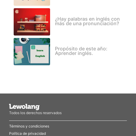
¿Hay palabras en inglés con
más de una pronunciación?
Propósito de este año:
Aprender inglés.
Todos los derechos reservados
Términos y condiciones
Política de privacidad