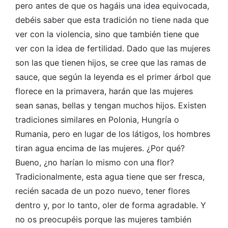
pero antes de que os hagáis una idea equivocada,
debéis saber que esta tradición no tiene nada que
ver con la violencia, sino que también tiene que
ver con la idea de fertilidad. Dado que las mujeres
son las que tienen hijos, se cree que las ramas de
sauce, que según la leyenda es el primer árbol que
florece en la primavera, harán que las mujeres
sean sanas, bellas y tengan muchos hijos. Existen
tradiciones similares en Polonia, Hungría o
Rumania, pero en lugar de los látigos, los hombres
tiran agua encima de las mujeres. ¿Por qué?
Bueno, ¿no harían lo mismo con una flor?
Tradicionalmente, esta agua tiene que ser fresca,
recién sacada de un pozo nuevo, tener flores
dentro y, por lo tanto, oler de forma agradable. Y
no os preocupéis porque las mujeres también