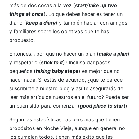
más de dos cosas a la vez (
start
/
take up two
things at once
). Lo que debes hacer es tener un
diario (
keep a diary
) y también hablar con amigos
y familiares sobre los objetivos que te has
propuesto.
Entonces, ¿por qué no hacer un plan (
make a plan
)
y respetarlo (
stick to it
)? Incluso dar pasos
pequeños (
taking baby steps
) es mejor que no
hacer nada. Si estás de acuerdo, ¿qué te parece
suscribirte a nuestro blog y así te asegurarás de
leer más artículos nuestros en el futuro? Puede ser
un buen sitio para comenzar (
good place to start
).
Según las estadísticas, las personas que tienen
propósitos en Noche Vieja, aunque en general no
los cumplan todos, tienen más éxito que las