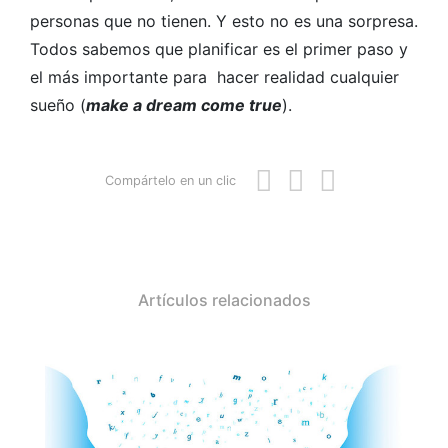
personas que no tienen. Y esto no es una sorpresa.
Todos sabemos que planificar es el primer paso y
el más importante para hacer realidad cualquier
sueño (
make a dream come true
).
Compártelo en un clic
Artículos relacionados