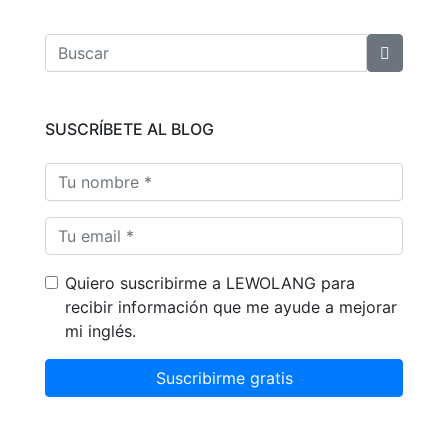
SUSCRÍBETE AL BLOG
Quiero suscribirme a LEWOLANG para
recibir información que me ayude a mejorar
mi inglés.
Suscribirme gratis