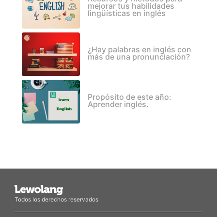
mejorar tus habilidades
lingüísticas en inglés
¿Hay palabras en inglés con
más de una pronunciación?
Propósito de este año:
Aprender inglés.
Todos los derechos reservados