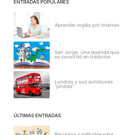
ENTRADAS POPULARES
Aprender inglés por Internet
San Jorge. Una leyenda que
se convirtió en tradición
Londres y sus autobuses
“piratas”
ÚLTIMAS ENTRADAS
Recursos y métodos para