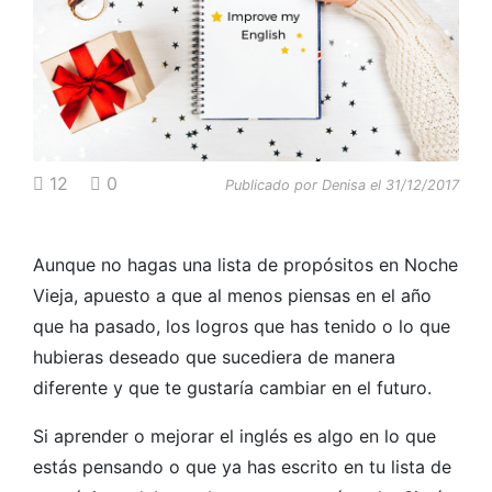
12
0
Publicado por Denisa el 31/12/2017
Aunque no hagas una lista de propósitos en Noche
Vieja, apuesto a que al menos piensas en el año
que ha pasado, los logros que has tenido o lo que
hubieras deseado que sucediera de manera
diferente y que te gustaría cambiar en el futuro.
Si aprender o mejorar el inglés es algo en lo que
estás pensando o que ya has escrito en tu lista de