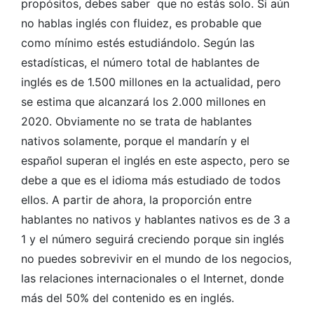
propósitos, debes saber que no estás solo. Si aún
no hablas inglés con fluidez, es probable que
como mínimo estés estudiándolo. Según las
estadísticas, el número total de hablantes de
inglés es de 1.500 millones en la actualidad, pero
se estima que alcanzará los 2.000 millones en
2020. Obviamente no se trata de hablantes
nativos solamente, porque el mandarín y el
español superan el inglés en este aspecto, pero se
debe a que es el idioma más estudiado de todos
ellos. A partir de ahora, la proporción entre
hablantes no nativos y hablantes nativos es de 3 a
1 y el número seguirá creciendo porque sin inglés
no puedes sobrevivir en el mundo de los negocios,
las relaciones internacionales o el Internet, donde
más del 50% del contenido es en inglés.