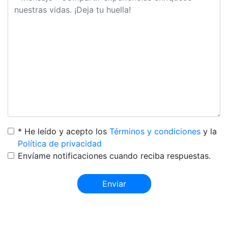
* He leído y acepto los
Términos y condiciones
y la
Política de privacidad
Envíame notificaciones cuando reciba respuestas.
Enviar