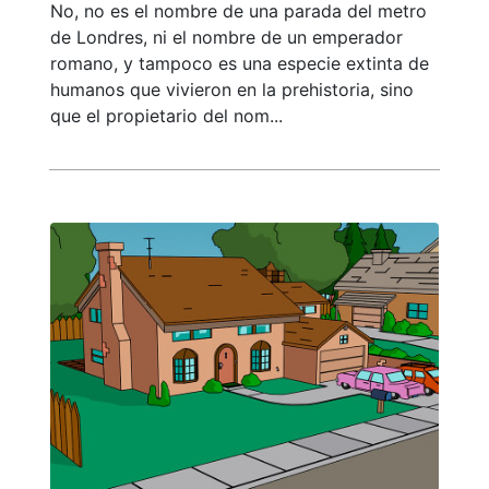
No, no es el nombre de una parada del metro
de Londres, ni el nombre de un emperador
romano, y tampoco es una especie extinta de
humanos que vivieron en la prehistoria, sino
que el propietario del nom...