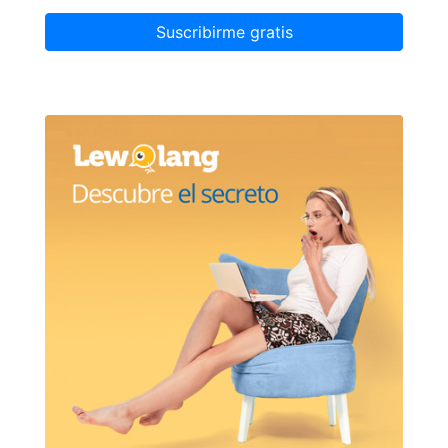
Suscribirme gratis