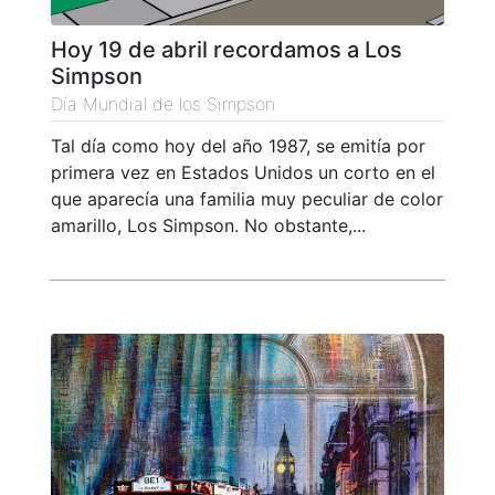
Hoy 19 de abril recordamos a Los
Simpson
Día Mundial de los Simpson
Tal día como hoy del año 1987, se emitía por
primera vez en Estados Unidos un corto en el
que aparecía una familia muy peculiar de color
amarillo, Los Simpson. No obstante,...