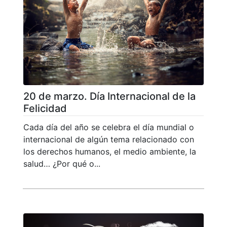
20 de marzo. Día Internacional de la
Felicidad
Cada día del año se celebra el día mundial o
internacional de algún tema relacionado con
los derechos humanos, el medio ambiente, la
salud… ¿Por qué o...