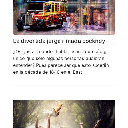
La divertida jerga rimada cockney
¿Os gustaría poder hablar usando un código
único que solo algunas personas pudieran
entender? Pues parece ser que esto sucedió
en la década de 1840 en el East...