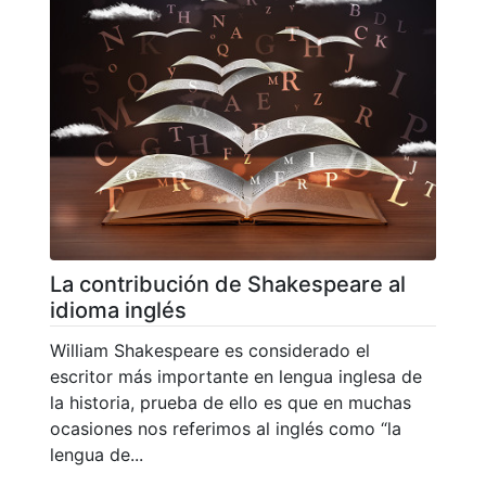
La contribución de Shakespeare al
idioma inglés
William Shakespeare es considerado el
escritor más importante en lengua inglesa de
la historia, prueba de ello es que en muchas
ocasiones nos referimos al inglés como “la
lengua de...