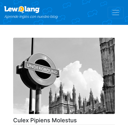
Culex Pipiens Molestus