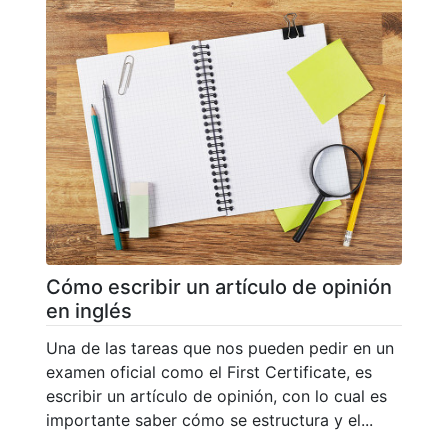
Cómo escribir un artículo de opinión
en inglés
Una de las tareas que nos pueden pedir en un
examen oficial como el First Certificate, es
escribir un artículo de opinión, con lo cual es
importante saber cómo se estructura y el...