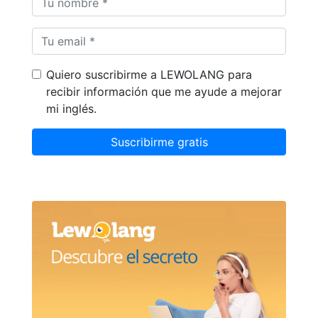
Quiero suscribirme a LEWOLANG para
recibir información que me ayude a mejorar
mi inglés.
Suscribirme gratis