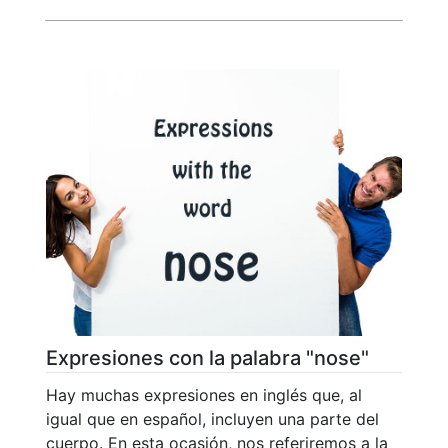
Expresiones con la palabra "nose"
Hay muchas expresiones en inglés que, al
igual que en español, incluyen una parte del
cuerpo. En esta ocasión, nos referiremos a la