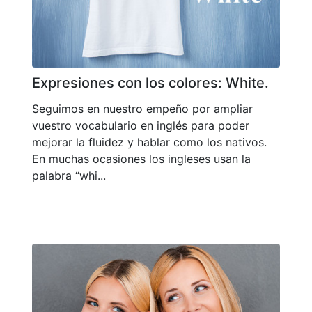
Expresiones con los colores: White.
Seguimos en nuestro empeño por ampliar
vuestro vocabulario en inglés para poder
mejorar la fluidez y hablar como los nativos.
En muchas ocasiones los ingleses usan la
palabra “whi...