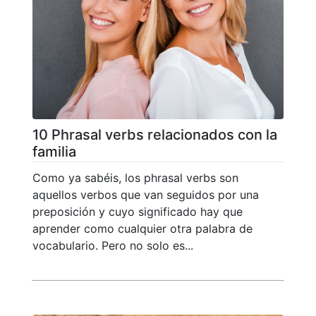
10 Phrasal verbs relacionados con la
familia
Como ya sabéis, los phrasal verbs son
aquellos verbos que van seguidos por una
preposición y cuyo significado hay que
aprender como cualquier otra palabra de
vocabulario. Pero no solo es...