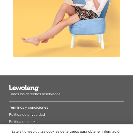
Todos los derechos reservados
Términos y condiciones
Política de privacidad
Política de cookies
Este sitio web utiliza cookies de terceros para obtener información