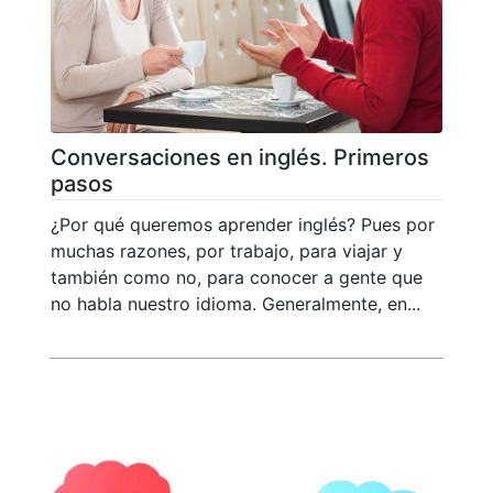
Conversaciones en inglés. Primeros
pasos
¿Por qué queremos aprender inglés? Pues por
muchas razones, por trabajo, para viajar y
también como no, para conocer a gente que
no habla nuestro idioma. Generalmente, en...