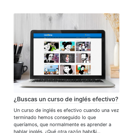
¿Buscas un curso de inglés efectivo?
Un curso de inglés es efectivo cuando una vez
terminado hemos conseguido lo que
queríamos, que normalmente es aprender a
hablar inglés. ¿Qué otra razón habr&i...