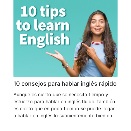
10 consejos para hablar inglés rápido
Aunque es cierto que se necesita tiempo y
esfuerzo para hablar en inglés fluido, también
es cierto que en poco tiempo se puede llegar
a hablar en inglés lo suficientemente bien co...