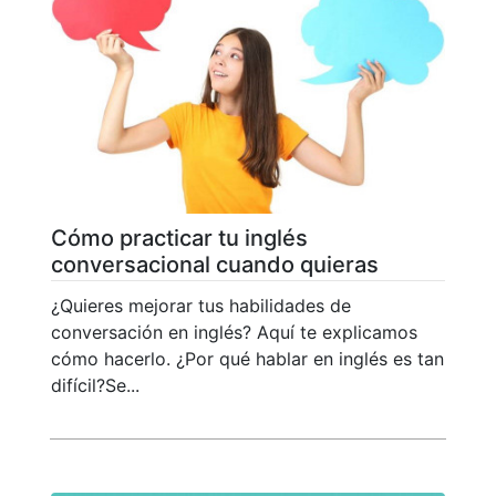
Cómo practicar tu inglés
conversacional cuando quieras
¿Quieres mejorar tus habilidades de
conversación en inglés? Aquí te explicamos
cómo hacerlo. ¿Por qué hablar en inglés es tan
difícil?Se...